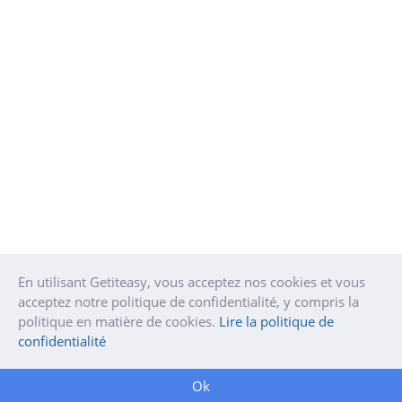
En utilisant Getiteasy, vous acceptez nos cookies et vous
acceptez notre politique de confidentialité, y compris la
politique en matière de cookies.
Lire la politique de
confidentialité
Ok