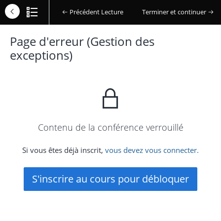
Précédent Lecture
Terminer et continuer
Page d'erreur (Gestion des
exceptions)
Contenu de la conférence verrouillé
Si vous êtes déjà inscrit,
vous devez vous connecter.
S'inscrire au cours pour débloquer