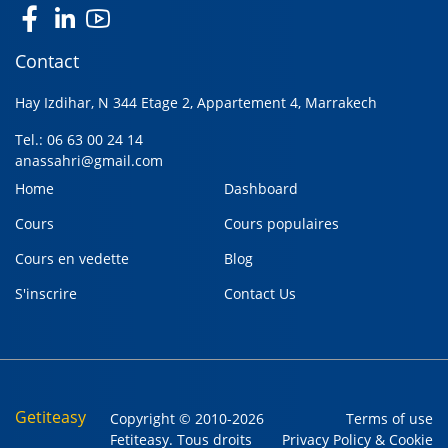
Contact
Hay Izdihar, N 344 Etage 2, Appartement 4, Marrakech
Tel.: 06 63 00 24 14
anassahri@gmail.com
Home
Dashboard
Cours
Cours populaires
Cours en vedette
Blog
S'inscrire
Contact Us
Getiteasy
Copyright © 2010-2026
Terms of use
Fetiteasy. Tous droits
Privacy Policy & Cookie