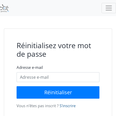
Réinitialisez votre mot
de passe
Adresse e-mail
Réinitialiser
Vous n'êtes pas inscrit ?
S'inscrire