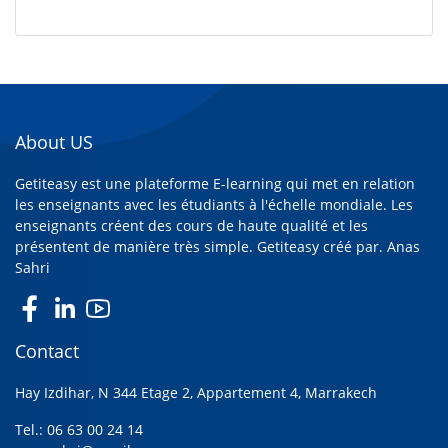
About US
Getiteasy est une plateforme E-learning qui met en relation
les enseignants avec les étudiants à l'échelle mondiale. Les
enseignants créent des cours de haute qualité et les
présentent de manière très simple. Getiteasy créé par.
Anas
Sahri
Contact
Hay Izdihar, N 344 Etage 2, Appartement 4, Marrakech
Tel.: 06 63 00 24 14