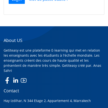
About US
Getiteasy est une plateforme E-learning qui met en relation
les enseignants avec les étudiants à l'échelle mondiale. Les
enseignants créent des cours de haute qualité et les
présentent de manière très simple. Getiteasy créé par.
Anas
Sahri
Contact
Hay Izdihar, N 344 Etage 2, Appartement 4, Marrakech