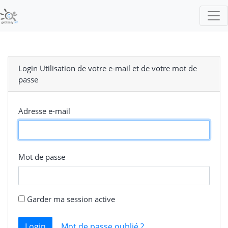
Login Utilisation de votre e-mail et de votre mot de
passe
Adresse e-mail
Mot de passe
Garder ma session active
Login
Mot de passe oublié ?