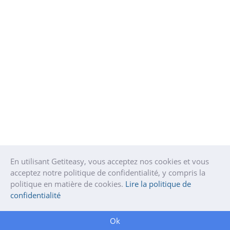
En utilisant Getiteasy, vous acceptez nos cookies et vous
acceptez notre politique de confidentialité, y compris la
politique en matière de cookies.
Lire la politique de
confidentialité
Ok