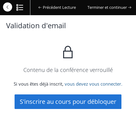
Précédent Lecture
Terminer et continuer
Validation d'email
Contenu de la conférence verrouillé
Si vous êtes déjà inscrit,
vous devez vous connecter.
S'inscrire au cours pour débloquer