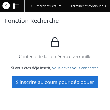
Précédent Lecture
Terminer et continuer
Fonction Recherche
Contenu de la conférence verrouillé
Si vous êtes déjà inscrit,
vous devez vous connecter.
S'inscrire au cours pour débloquer