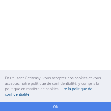
En utilisant Getiteasy, vous acceptez nos cookies et vous
acceptez notre politique de confidentialité, y compris la
politique en matière de cookies.
Lire la politique de
confidentialité
Ok