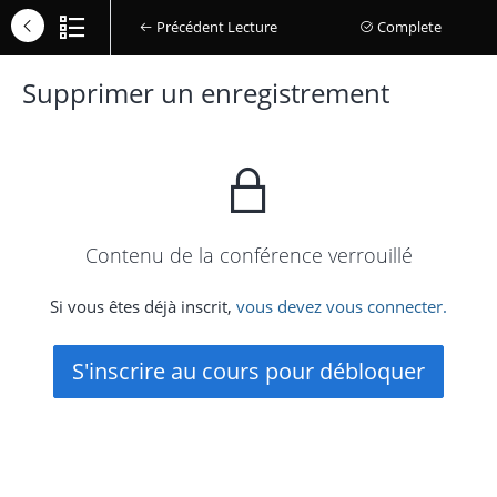
Précédent Lecture
Complete
Supprimer un enregistrement
Contenu de la conférence verrouillé
Si vous êtes déjà inscrit,
vous devez vous connecter.
S'inscrire au cours pour débloquer