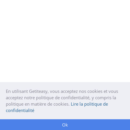
En utilisant Getiteasy, vous acceptez nos cookies et vous
acceptez notre politique de confidentialité, y compris la
politique en matière de cookies.
Lire la politique de
confidentialité
Ok