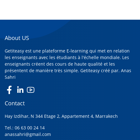
About US
Getiteasy est une plateforme E-learning qui met en relation
les enseignants avec les étudiants à l'échelle mondiale. Les
enseignants créent des cours de haute qualité et les
présentent de manière très simple. Getiteasy créé par.
Anas
Sahri
Contact
Hay Izdihar, N 344 Etage 2, Appartement 4, Marrakech
Tel.: 06 63 00 24 14
anassahri@gmail.com