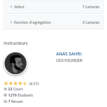
Select
7 Lectures
fonction d'agrégation
3 Lectures
instructeurs
ANAS SAHRI
CEO FOUNDER
(4.57)
22
Cours
1279
Étudiants
7
Revues