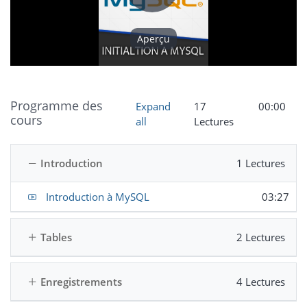
Play
Aperçu
Video
Programme des
Expand
17
00:00
cours
all
Lectures
Introduction
1 Lectures
Introduction à MySQL
03:27
Tables
2 Lectures
Enregistrements
4 Lectures