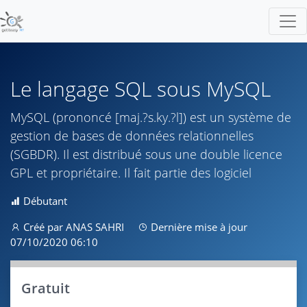
Le langage SQL sous MySQL
MySQL (prononcé [maj.?s.ky.?l]) est un système de
gestion de bases de données relationnelles
(SGBDR). Il est distribué sous une double licence
GPL et propriétaire. Il fait partie des logiciel
Débutant
Créé par ANAS SAHRI
Dernière mise à jour
07/10/2020 06:10
Gratuit