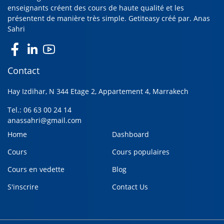
enseignants créent des cours de haute qualité et les
présentent de manière très simple. Getiteasy créé par.
Anas
Sahri
Contact
Hay Izdihar, N 344 Etage 2, Appartement 4, Marrakech
Tel.: 06 63 00 24 14
anassahri@gmail.com
Home
Dashboard
Cours
Cours populaires
Cours en vedette
Blog
S'inscrire
Contact Us