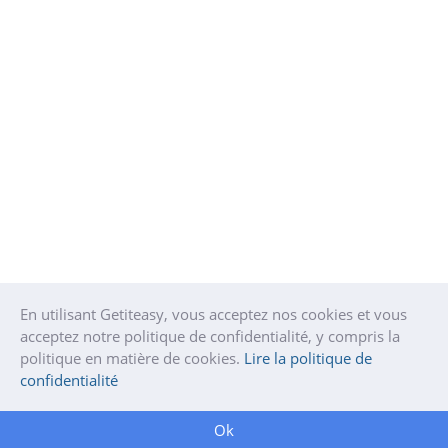
En utilisant Getiteasy, vous acceptez nos cookies et vous
acceptez notre politique de confidentialité, y compris la
politique en matière de cookies.
Lire la politique de
confidentialité
Ok