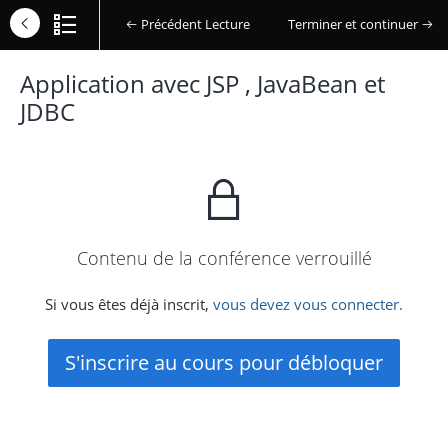
Précédent Lecture
Terminer et continuer
Application avec JSP , JavaBean et
JDBC
Contenu de la conférence verrouillé
Si vous êtes déjà inscrit,
vous devez vous connecter.
S'inscrire au cours pour débloquer