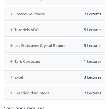
Procédure Stocké
2 Lectures
Tutoriels ADO
5 Lectures
Les Etats avec Crystal Report
5 Lectures
Tp & Correction
1 Lectures
Excel
3 Lectures
Création d'un Model
2 Lectures
Conditions requises