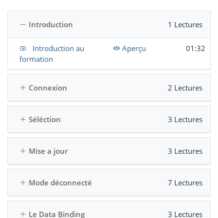
Introduction
1 Lectures
Introduction au
Aperçu
01:32
formation
Connexion
2 Lectures
Séléction
3 Lectures
Mise a jour
3 Lectures
Mode déconnecté
7 Lectures
Le Data Binding
3 Lectures