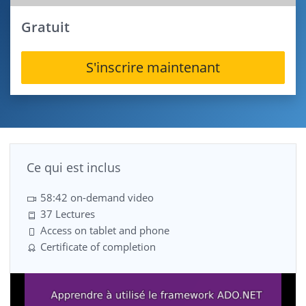
Gratuit
S'inscrire maintenant
Ce qui est inclus
58:42 on-demand video
37 Lectures
Access on tablet and phone
Certificate of completion