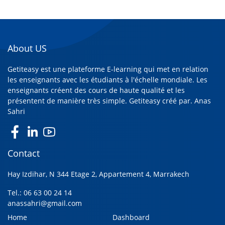
About US
Getiteasy est une plateforme E-learning qui met en relation
les enseignants avec les étudiants à l'échelle mondiale. Les
enseignants créent des cours de haute qualité et les
présentent de manière très simple. Getiteasy créé par.
Anas
Sahri
Contact
Hay Izdihar, N 344 Etage 2, Appartement 4, Marrakech
Tel.: 06 63 00 24 14
anassahri@gmail.com
Home
Dashboard