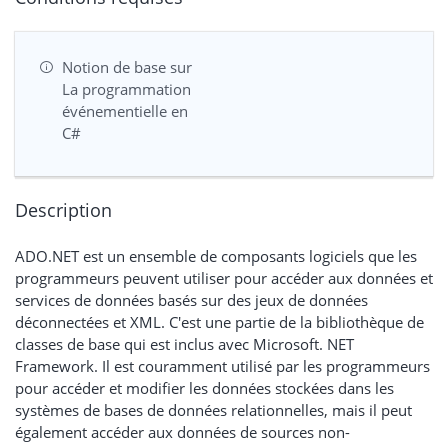
Notion de base sur
La programmation
événementielle en
C#
Description
ADO.NET est un ensemble de composants logiciels que les
programmeurs peuvent utiliser pour accéder aux données et
services de données basés sur des jeux de données
déconnectées et XML. C'est une partie de la bibliothèque de
classes de base qui est inclus avec Microsoft. NET
Framework. Il est couramment utilisé par les programmeurs
pour accéder et modifier les données stockées dans les
systèmes de bases de données relationnelles, mais il peut
également accéder aux données de sources non-