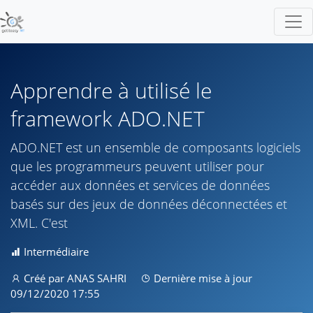
Apprendre à utilisé le
framework ADO.NET
ADO.NET est un ensemble de composants logiciels
que les programmeurs peuvent utiliser pour
accéder aux données et services de données
basés sur des jeux de données déconnectées et
XML. C'est
Intermédiaire
Créé par ANAS SAHRI
Dernière mise à jour
09/12/2020 17:55