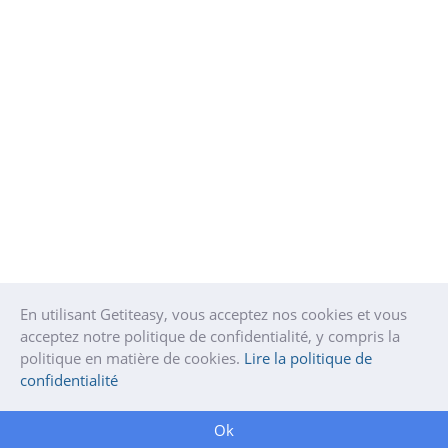
En utilisant Getiteasy, vous acceptez nos cookies et vous
acceptez notre politique de confidentialité, y compris la
politique en matière de cookies.
Lire la politique de
confidentialité
Ok