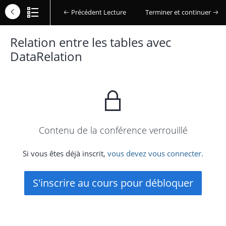
Précédent Lecture
Terminer et continuer
Relation entre les tables avec
DataRelation
Contenu de la conférence verrouillé
Si vous êtes déjà inscrit,
vous devez vous connecter.
S'inscrire au cours pour débloquer