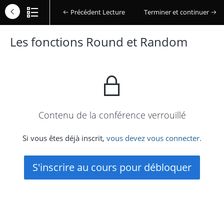
Précédent Lecture
Terminer et continuer
Les fonctions Round et Random
Contenu de la conférence verrouillé
Si vous êtes déjà inscrit,
vous devez vous connecter.
S'inscrire au cours pour débloquer