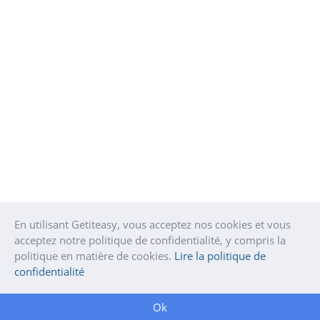
En utilisant Getiteasy, vous acceptez nos cookies et vous
acceptez notre politique de confidentialité, y compris la
politique en matière de cookies.
Lire la politique de
confidentialité
Ok