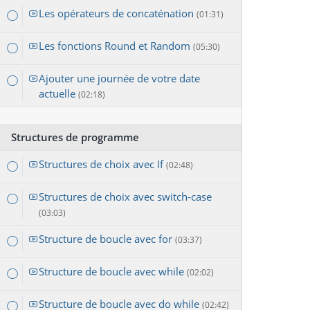
Les opérateurs de concaténation
(01:31)
Les fonctions Round et Random
(05:30)
Ajouter une journée de votre date
actuelle
(02:18)
Structures de programme
Structures de choix avec If
(02:48)
Structures de choix avec switch-case
(03:03)
Structure de boucle avec for
(03:37)
Structure de boucle avec while
(02:02)
Structure de boucle avec do while
(02:42)