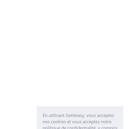
En utilisant Getiteasy, vous acceptez
nos cookies et vous acceptez notre
politique de confidentialité, y compris