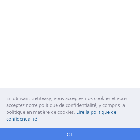
En utilisant Getiteasy, vous acceptez nos cookies et vous
acceptez notre politique de confidentialité, y compris la
politique en matière de cookies.
Lire la politique de
confidentialité
Ok