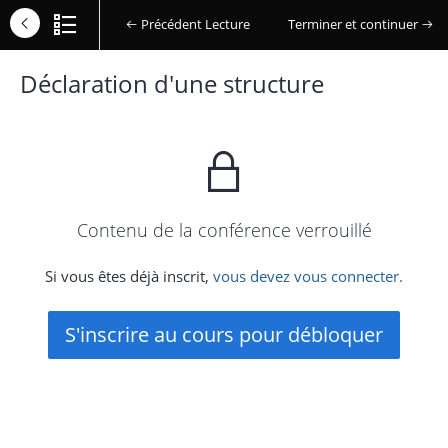
Précédent Lecture
Terminer et continuer
Déclaration d'une structure
Contenu de la conférence verrouillé
Si vous êtes déjà inscrit,
vous devez vous connecter.
S'inscrire au cours pour débloquer