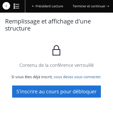
Précédent Lecture
Terminer et continuer
Remplissage et affichage d'une
structure
Contenu de la conférence verrouillé
Si vous êtes déjà inscrit,
vous devez vous connecter.
S'inscrire au cours pour débloquer