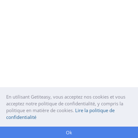
En utilisant Getiteasy, vous acceptez nos cookies et vous
acceptez notre politique de confidentialité, y compris la
politique en matière de cookies.
Lire la politique de
confidentialité
Ok