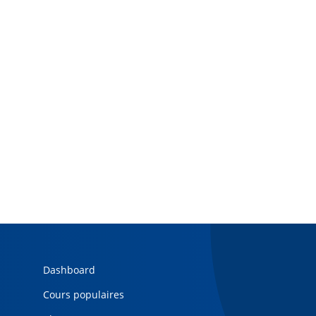
Dashboard
Cours populaires