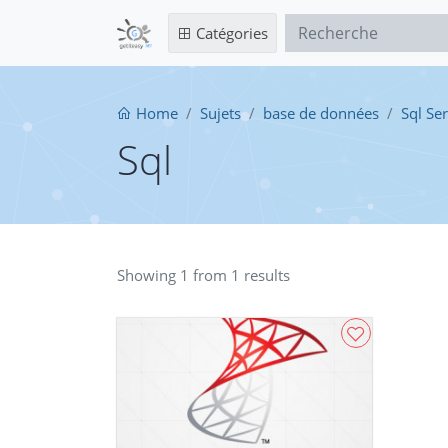
Catégories
Home
Sujets
base de données
Sql Se
Sql
Showing 1 from 1 results