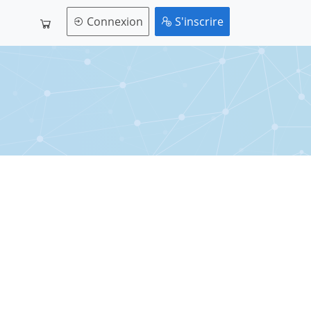
Connexion
S'inscrire