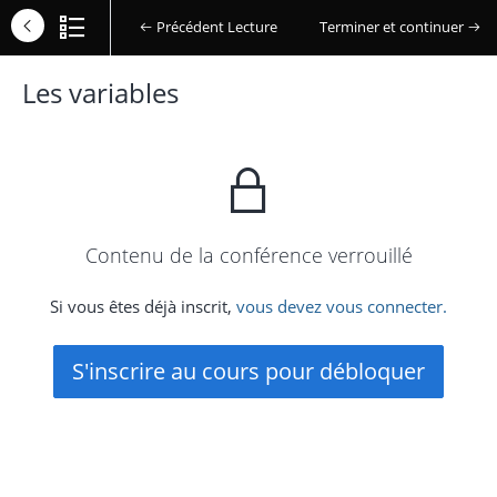
Précédent Lecture
Terminer et continuer
Les variables
Contenu de la conférence verrouillé
Si vous êtes déjà inscrit,
vous devez vous connecter.
S'inscrire au cours pour débloquer