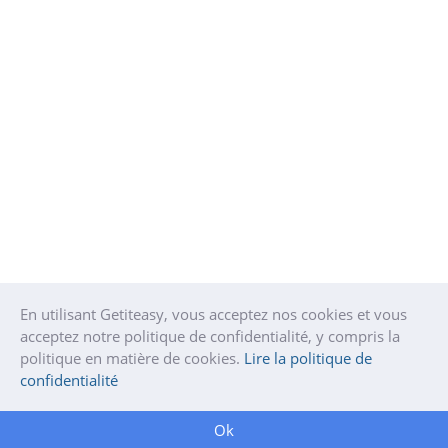
En utilisant Getiteasy, vous acceptez nos cookies et vous
acceptez notre politique de confidentialité, y compris la
politique en matière de cookies.
Lire la politique de
confidentialité
Ok