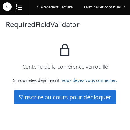
Précédent Lecture
Terminer et continuer
RequiredFieldValidator
Contenu de la conférence verrouillé
Si vous êtes déjà inscrit,
vous devez vous connecter.
S'inscrire au cours pour débloquer