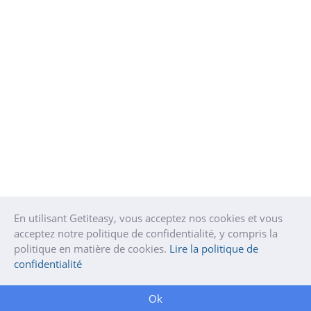
En utilisant Getiteasy, vous acceptez nos cookies et vous
acceptez notre politique de confidentialité, y compris la
politique en matière de cookies.
Lire la politique de
confidentialité
Ok