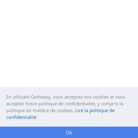
En utilisant Getiteasy, vous acceptez nos cookies et vous
acceptez notre politique de confidentialité, y compris la
politique en matière de cookies.
Lire la politique de
confidentialité
Ok